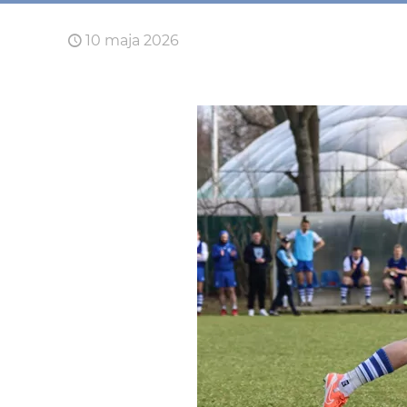
10 maja 2026