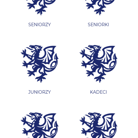
SENIORZY
SENIORKI
JUNIORZY
KADECI