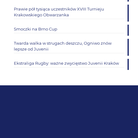
Prawie pół tysiąca uczestników XVIII Turnieju
Krakowskiego Obwarzanka
Smoczki na Brno Cup
Twarda walka w strugach deszczu, Ogniwo znów
lepsze od Juvenii
Ekstraliga Rugby: ważne zwycięstwo Juvenii Kraków