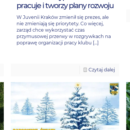
pracuje i tworzy plany rozwoju
W Juvenii Kraków zmienił się prezes, ale
nie zmieniają się priorytety. Co więcej,
zarząd chce wykorzystać czas
przymusowej przerwy w rozgrywkach na
poprawę organizacji pracy klubu
[…]
Czytaj dalej