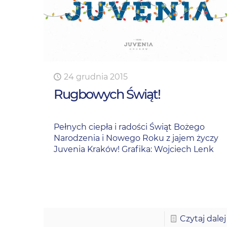
24 grudnia 2015
Rugbowych Świąt!
Pełnych ciepła i radości Świąt Bożego
Narodzenia i Nowego Roku z jajem życzy
Juvenia Kraków! Grafika: Wojciech Lenk
Czytaj dalej