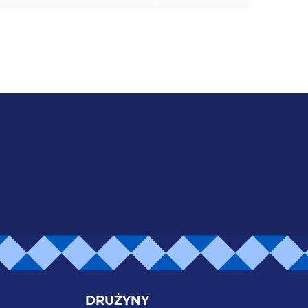
DRUŻYNY