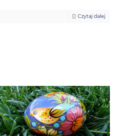
Czytaj dalej