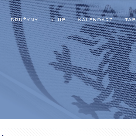
DRUŻYNY
KLUB
KALENDARZ
TAB