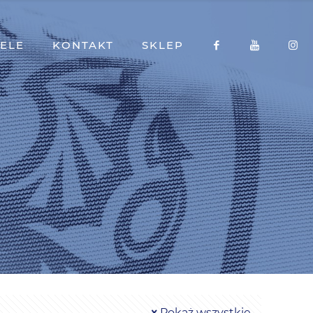
ELE
KONTAKT
SKLEP
Pokaż wszystkie